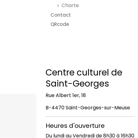
Charte
Contact
QRcode
Centre culturel de
Saint-Georges
Rue Albert 1er, 18
B-4470 Saint-Georges-sur-Meuse
Heures d'ouverture
Du lundi au Vendredi de 8h30 à 16h30