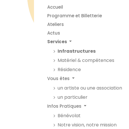
Accueil
Programme et Billetterie
Ateliers
Actus
Services
Infrastructures
Matériel & compétences
Résidence
Vous êtes
un artiste ou une association
un particulier
Infos Pratiques
Bénévolat
Notre vision, notre mission