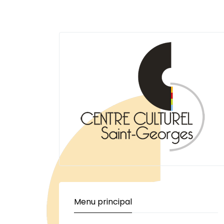
Menu principal