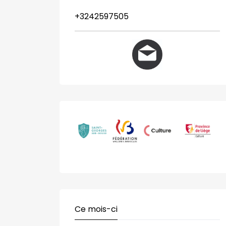
+3242597505
Ce mois-ci