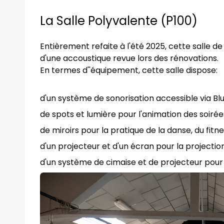
La Salle Polyvalente (P100)
Entièrement refaite à l'été 2025, cette salle d
d'une accoustique revue lors des rénovations.
En termes d''équipement, cette salle dispose:
d'un système de sonorisation accessible via Blu
de spots et lumière pour l'animation des soirée
de miroirs pour la pratique de la danse, du fitne
d'un projecteur et d'un écran pour la projectio
d'un système de cimaise et de projecteur pour 