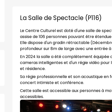
La Salle de Spectacle (P116)
Le Centre Culturel est doté d'une salle de sp
assise de 106 personnes pouvant être étendue
Elle dispose d'un gradin rétractable (Décembr
profondeur sur 8m de large avec une entrée à l'
En 2024 la salle a été complètement équipée d
cameras intelligentes et d'un régie vidéo pour
et résidence.
Sa régie professionnelle et son acoustique en fo
concert intimiste et conférence.
Cette salle est accessible aux personnes à mobi
accessibles.