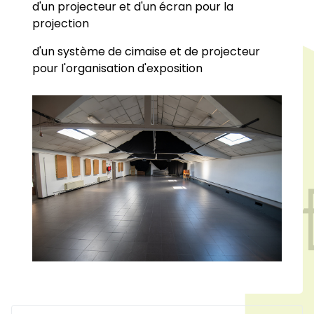
d'un projecteur et d'un écran pour la
projection
d'un système de cimaise et de projecteur
pour l'organisation d'exposition