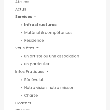
Ateliers
Actus
Services
Infrastructures
Matériel & compétences
Résidence
Vous êtes
un artiste ou une association
un particulier
Infos Pratiques
Bénévolat
Notre vision, notre mission
Charte
Contact