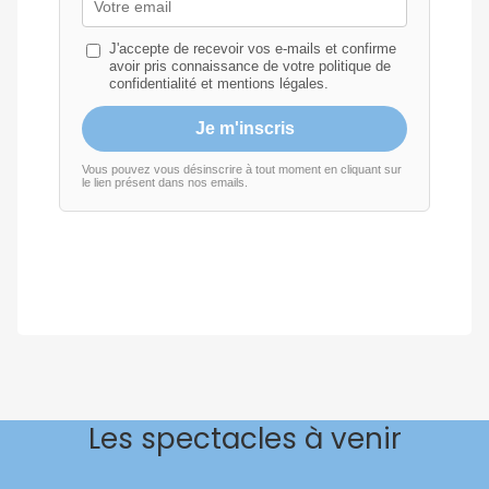
Les spectacles à venir