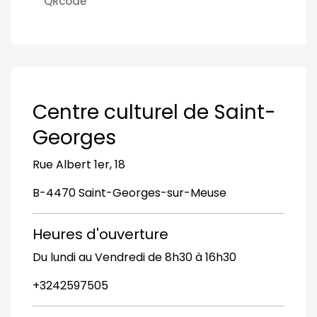
QRcode
Centre culturel de Saint-
Georges
Rue Albert 1er, 18
B-4470 Saint-Georges-sur-Meuse
Heures d'ouverture
Du lundi au Vendredi de 8h30 à 16h30
+3242597505