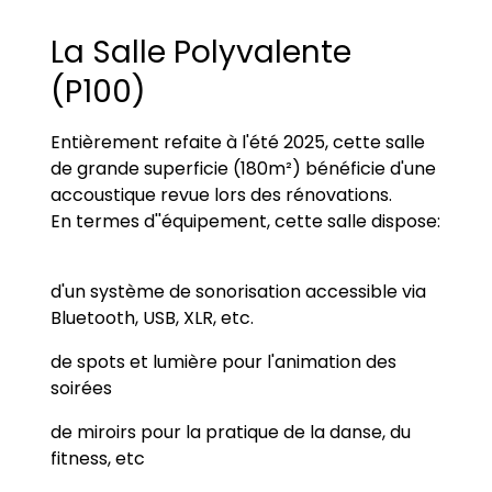
La Salle Polyvalente
(P100)
Entièrement refaite à l'été 2025, cette salle
de grande superficie (180m²) bénéficie d'une
accoustique revue lors des rénovations.
En termes d''équipement, cette salle dispose:
d'un système de sonorisation accessible via
Bluetooth, USB, XLR, etc.
de spots et lumière pour l'animation des
soirées
de miroirs pour la pratique de la danse, du
fitness, etc