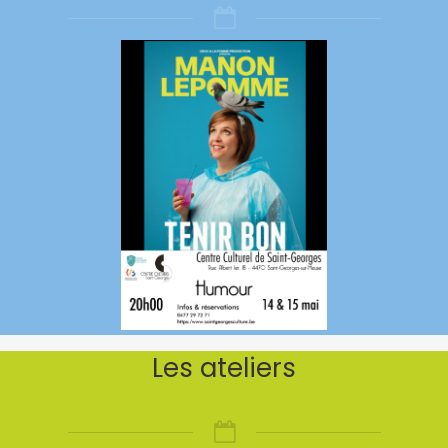
Les ateliers