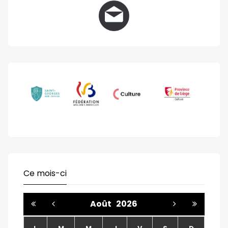
Ce mois-ci
Août
2026