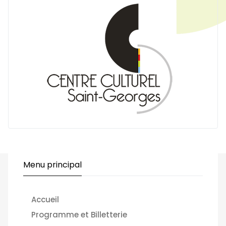
Menu principal
Accueil
Programme et Billetterie