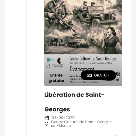
GRATUIT
Libération de Saint-
Georges
04-09-2026
Centre Culturel de Saint-Georges-
sur-Meuse