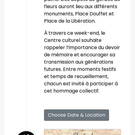
fleurs auront lieu aux différents
monuments, Place Douffet et
Place de la Libération.
À travers ce week-end, le
Centre culturel souhaite
rappeler l’importance du devoir
de mémoire et encourager sa
transmission aux générations
futures. Entre moments festifs
et temps de recueillement,
chacun est invité à participer à
cet hommage collectif.
Choose Date & Location