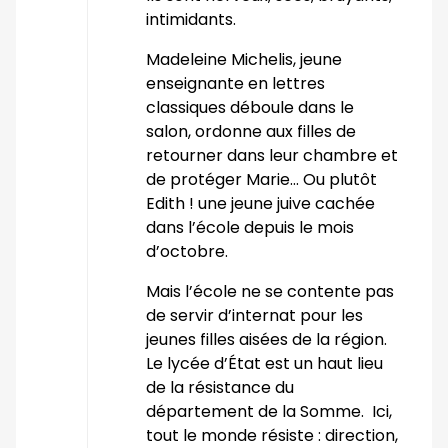
intimidants.
Madeleine Michelis, jeune
enseignante en lettres
classiques déboule dans le
salon, ordonne aux filles de
retourner dans leur chambre et
de protéger Marie… Ou plutôt
Edith ! une jeune juive cachée
dans l’école depuis le mois
d’octobre.
Mais l’école ne se contente pas
de servir d’internat pour les
jeunes filles aisées de la région.
Le lycée d’État est un haut lieu
de la résistance du
département de la Somme. Ici,
tout le monde résiste : direction,