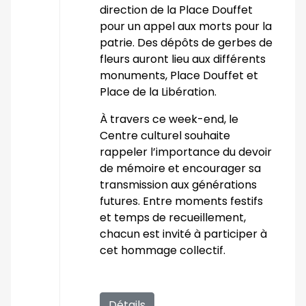
direction de la Place Douffet
pour un appel aux morts pour la
patrie. Des dépôts de gerbes de
fleurs auront lieu aux différents
monuments, Place Douffet et
Place de la Libération.
À travers ce week-end, le
Centre culturel souhaite
rappeler l’importance du devoir
de mémoire et encourager sa
transmission aux générations
futures. Entre moments festifs
et temps de recueillement,
chacun est invité à participer à
cet hommage collectif.
Détails