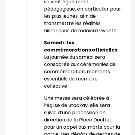
se veut également
pédagogique, en particulier pour
les plus jeunes, afin de
transmettre les réalités
historiques de manière vivante.
Samedi : les
commémorations officielles
La journée du samedi sera
consacrée aux cérémonies de
commémoration, moments
essentiels de mémoire
collective :
Une messe sera célébrée à
l’église de Stockay, elle sera
suivie d’une procession en
direction de la Place Douffet
pour un appel aux morts pour la
patrie. Des dépôts de gerbes de