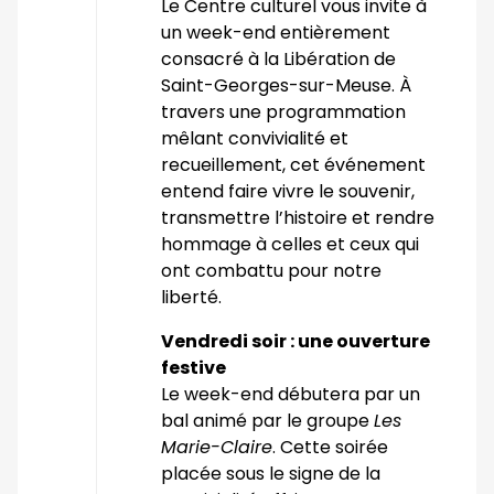
Le Centre culturel vous invite à
un week-end entièrement
consacré à la Libération de
Saint-Georges-sur-Meuse. À
travers une programmation
mêlant convivialité et
recueillement, cet événement
entend faire vivre le souvenir,
transmettre l’histoire et rendre
hommage à celles et ceux qui
ont combattu pour notre
liberté.
Vendredi soir : une ouverture
festive
Le week-end débutera par un
bal animé par le groupe
Les
Marie-Claire
. Cette soirée
placée sous le signe de la