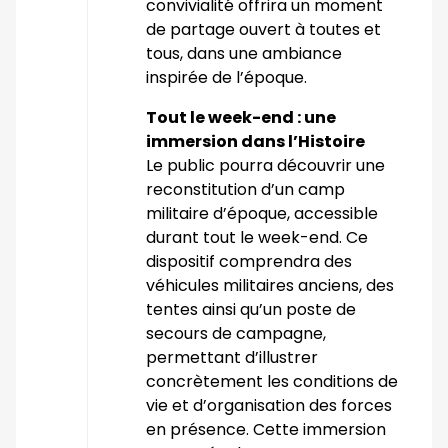
convivialité offrira un moment
de partage ouvert à toutes et
tous, dans une ambiance
inspirée de l’époque.
Tout le week-end : une
immersion dans l’Histoire
Le public pourra découvrir une
reconstitution d’un camp
militaire d’époque, accessible
durant tout le week-end. Ce
dispositif comprendra des
véhicules militaires anciens, des
tentes ainsi qu’un poste de
secours de campagne,
permettant d’illustrer
concrètement les conditions de
vie et d’organisation des forces
en présence. Cette immersion