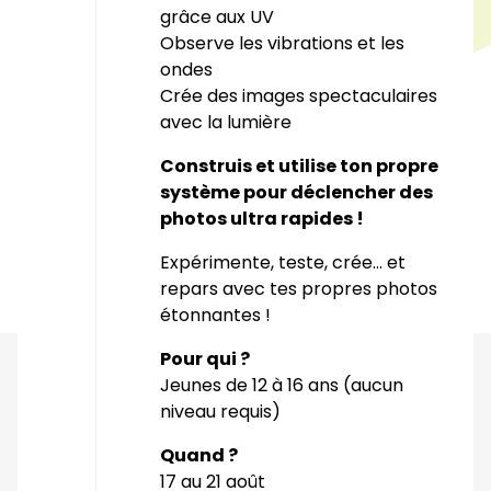
grâce aux UV
Observe les vibrations et les
ondes
Crée des images spectaculaires
avec la lumière
Construis et utilise ton propre
système pour déclencher des
photos ultra rapides !
Expérimente, teste, crée… et
repars avec tes propres photos
étonnantes !
Pour qui ?
Jeunes de 12 à 16 ans (aucun
niveau requis)
Quand ?
17 au 21 août