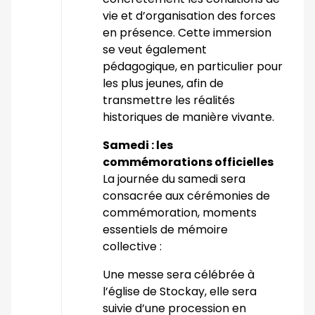
vie et d’organisation des forces
en présence. Cette immersion
se veut également
pédagogique, en particulier pour
les plus jeunes, afin de
transmettre les réalités
historiques de manière vivante.
Samedi : les
commémorations officielles
La journée du samedi sera
consacrée aux cérémonies de
commémoration, moments
essentiels de mémoire
collective :
Une messe sera célébrée à
l’église de Stockay, elle sera
suivie d’une procession en