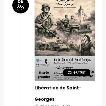
06
Sep
2026
GRATUIT
Libération de Saint-
Georges