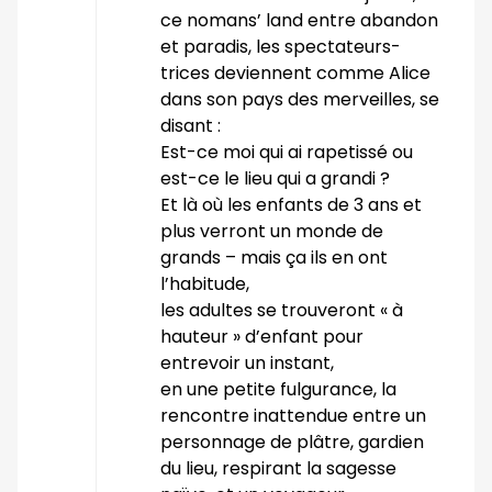
ce nomans’ land entre abandon
et paradis, les spectateurs-
trices deviennent comme Alice
dans son pays des merveilles, se
disant :
Est-ce moi qui ai rapetissé ou
est-ce le lieu qui a grandi ?
Et là où les enfants de 3 ans et
plus verront un monde de
grands – mais ça ils en ont
l’habitude,
les adultes se trouveront « à
hauteur » d’enfant pour
entrevoir un instant,
en une petite fulgurance, la
rencontre inattendue entre un
personnage de plâtre, gardien
du lieu, respirant la sagesse