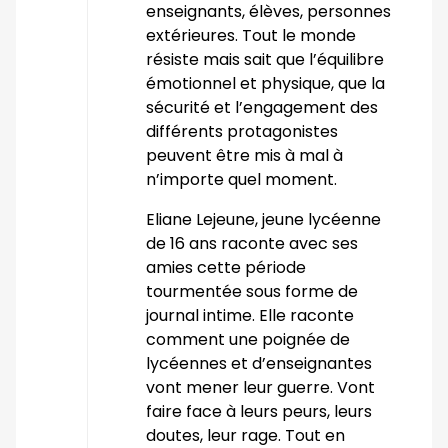
enseignants, élèves, personnes
extérieures. Tout le monde
résiste mais sait que l’équilibre
émotionnel et physique, que la
sécurité et l’engagement des
différents protagonistes
peuvent être mis à mal à
n’importe quel moment.
Eliane Lejeune, jeune lycéenne
de 16 ans raconte avec ses
amies cette période
tourmentée sous forme de
journal intime. Elle raconte
comment une poignée de
lycéennes et d’enseignantes
vont mener leur guerre. Vont
faire face à leurs peurs, leurs
doutes, leur rage. Tout en