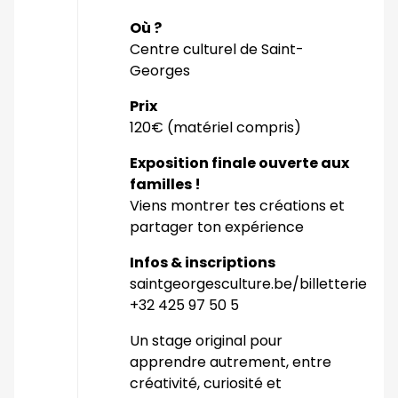
Où ?
Centre culturel de Saint-
Georges
Prix
120€ (matériel compris)
Exposition finale ouverte aux
familles !
Viens montrer tes créations et
partager ton expérience
Infos & inscriptions
saintgeorgesculture.be/billetterie
+32 425 97 50 5
Un stage original pour
apprendre autrement, entre
créativité, curiosité et