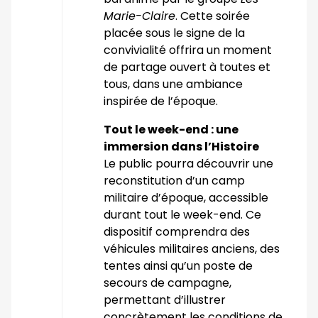
Marie-Claire
. Cette soirée
placée sous le signe de la
convivialité offrira un moment
de partage ouvert à toutes et
tous, dans une ambiance
inspirée de l’époque.
Tout le week-end : une
immersion dans l’Histoire
Le public pourra découvrir une
reconstitution d’un camp
militaire d’époque, accessible
durant tout le week-end. Ce
dispositif comprendra des
véhicules militaires anciens, des
tentes ainsi qu’un poste de
secours de campagne,
permettant d’illustrer
concrètement les conditions de