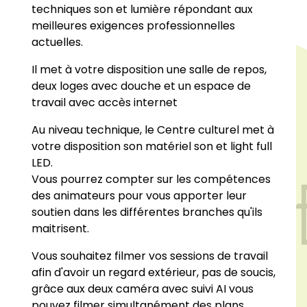
techniques son et lumière répondant aux
meilleures exigences professionnelles
actuelles.
Il met à votre disposition une salle de repos,
deux loges avec douche et un espace de
travail avec accès internet
Au niveau technique, le Centre culturel met à
votre disposition son matériel son et light full
LED.
Vous pourrez compter sur les compétences
des animateurs pour vous apporter leur
soutien dans les différentes branches qu'ils
maitrisent.
Vous souhaitez filmer vos sessions de travail
afin d'avoir un regard extérieur, pas de soucis,
grâce aux deux caméra avec suivi AI vous
pouvez filmer simultanément des plans