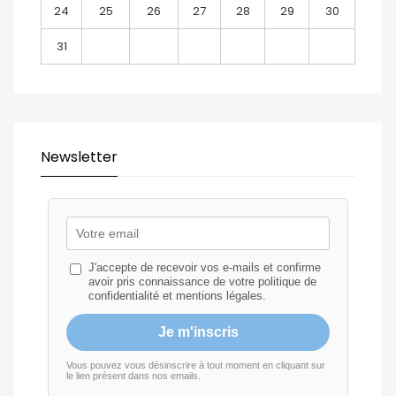
24
25
26
27
28
29
30
31
Newsletter