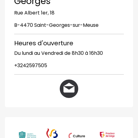
Georges
Rue Albert 1er, 18
B-4470 Saint-Georges-sur-Meuse
Heures d'ouverture
Du lundi au Vendredi de 8h30 à 16h30
+3242597505