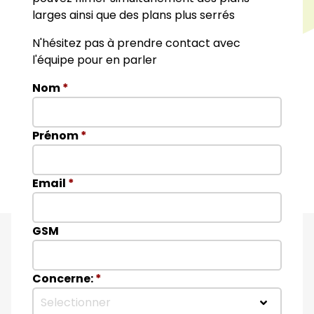
larges ainsi que des plans plus serrés
N'hésitez pas à prendre contact avec
l'équipe pour en parler
Nom
*
Prénom
*
Email
*
GSM
Concerne:
*
Selectionner