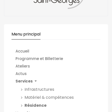
Menu principal
Accueil
Programme et Billetterie
Ateliers
Actus
Services
Infrastructures
Matériel & compétences
Résidence