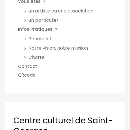
Vous êtes
un artiste ou une association
un particulier
Infos Pratiques
Bénévolat
Notre vision, notre mission
Charte
Contact
QRcode
Centre culturel de Saint-