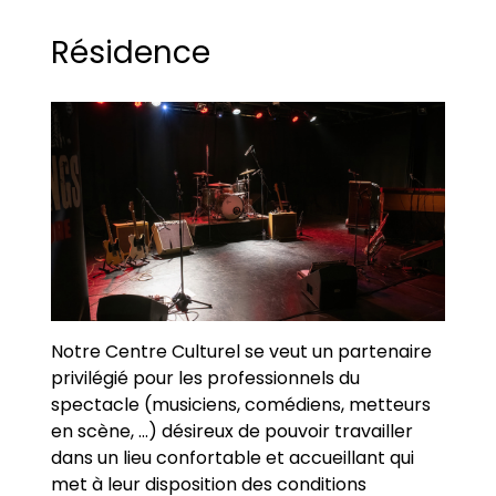
Résidence
Notre Centre Culturel se veut un partenaire
privilégié pour les professionnels du
spectacle (musiciens, comédiens, metteurs
en scène, ...) désireux de pouvoir travailler
dans un lieu confortable et accueillant qui
met à leur disposition des conditions