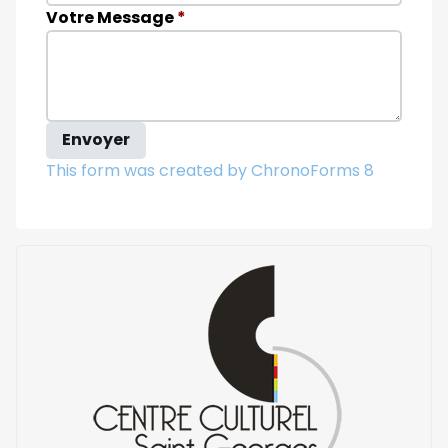
Votre Message
*
Envoyer
This form was created by ChronoForms 8