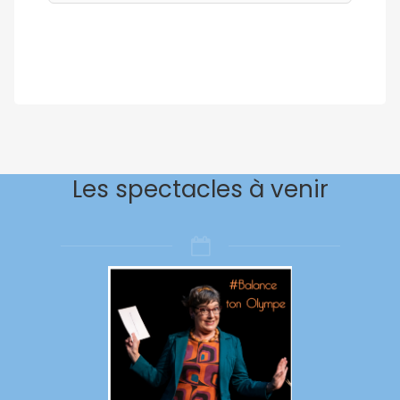
Les spectacles à venir