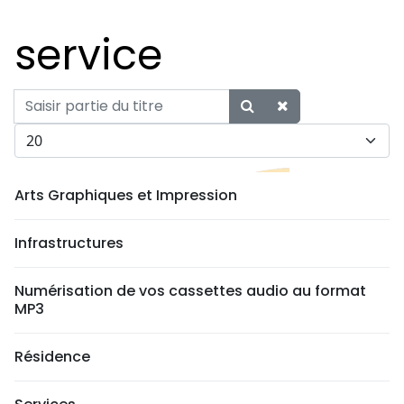
service
Saisir partie du titre
Afficher #
Arts Graphiques et Impression
Infrastructures
Numérisation de vos cassettes audio au format
MP3
Résidence