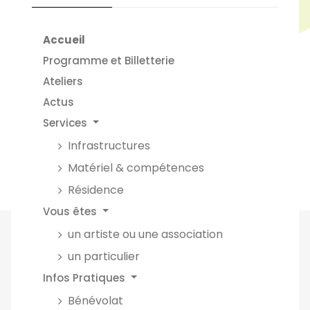
Accueil
Programme et Billetterie
Ateliers
Actus
Services
Infrastructures
Matériel & compétences
Résidence
Vous êtes
un artiste ou une association
un particulier
Infos Pratiques
Bénévolat