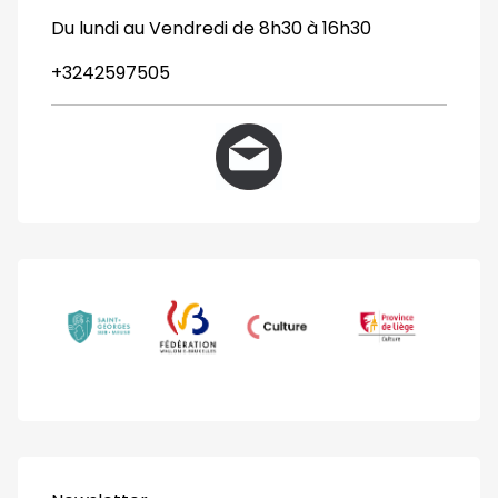
Du lundi au Vendredi de 8h30 à 16h30
+3242597505