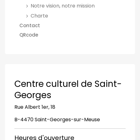
Notre vision, notre mission
Charte
Contact
QRcode
Centre culturel de Saint-
Georges
Rue Albert 1er, 18
B-4470 Saint-Georges-sur-Meuse
Heures d'ouverture