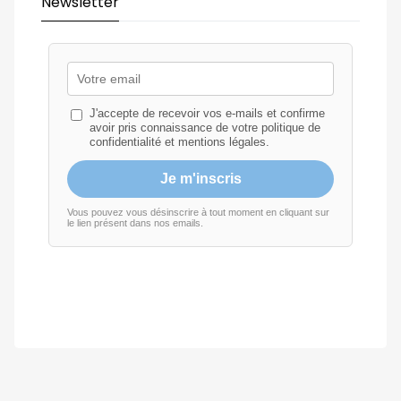
Newsletter