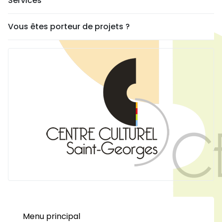
Services
Vous êtes porteur de projets ?
Menu principal