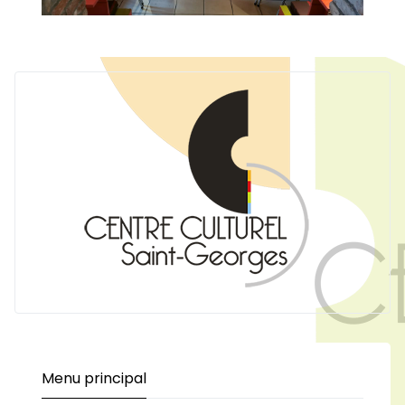
Menu principal