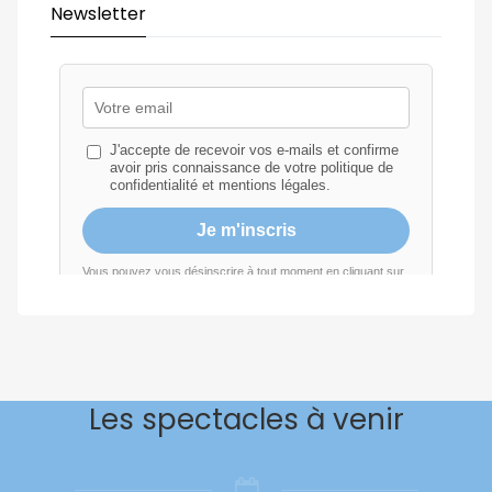
Newsletter
Les spectacles à venir