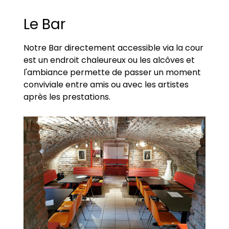
Le Bar
Notre Bar directement accessible via la cour
est un endroit chaleureux ou les alcôves et
l'ambiance permette de passer un moment
conviviale entre amis ou avec les artistes
après les prestations.