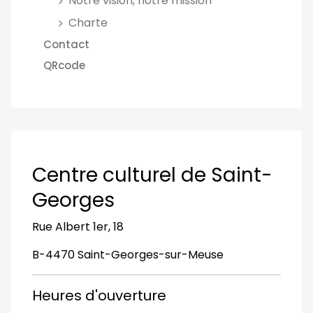
Notre vision, notre mission
Charte
Contact
QRcode
Centre culturel de Saint-
Georges
Rue Albert 1er, 18
B-4470 Saint-Georges-sur-Meuse
Heures d'ouverture