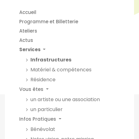
Accueil
Programme et Billetterie
Ateliers
Actus
Services
Infrastructures
Matériel & compétences
Résidence
Vous êtes
un artiste ou une association
un particulier
Infos Pratiques
Bénévolat