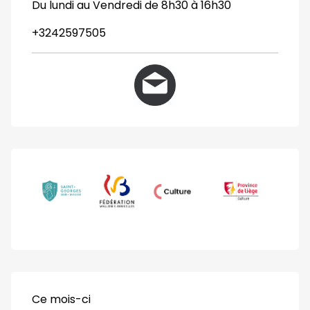
Du lundi au Vendredi de 8h30 à 16h30
+3242597505
Ce mois-ci