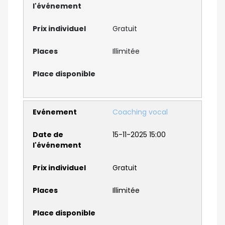
Gratuit
Illimitée
Coaching vocal
15-11-2025 15:00
Gratuit
Illimitée