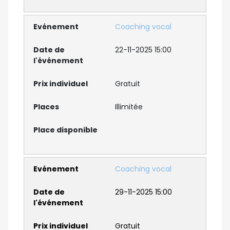
Coaching vocal
22-11-2025 15:00
Gratuit
Illimitée
Coaching vocal
29-11-2025 15:00
Gratuit