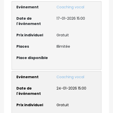
Coaching vocal
17-01-2026 15:00
Gratuit
Illimitée
Coaching vocal
24-01-2026 15:00
Gratuit