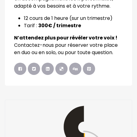
adapté à vos besoins et à votre rythme.
12 cours de 1 heure (sur un trimestre)
Tarif :
300€ / trimestre
N’attendez plus pour révéler votre voix !
Contactez-nous pour réserver votre place
en duo ou en solo, ou pour toute question.