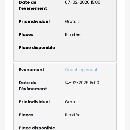
07-02-2026 15:00
Gratuit
Illimitée
Coaching vocal
14-02-2026 15:00
Gratuit
Illimitée