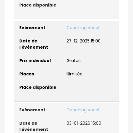
Coaching vocal
27-12-2025 15:00
Gratuit
Illimitée
Coaching vocal
03-01-2026 15:00