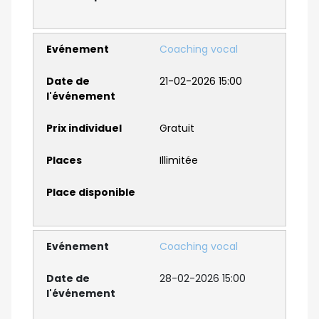
Coaching vocal
21-02-2026 15:00
Gratuit
Illimitée
Coaching vocal
28-02-2026 15:00