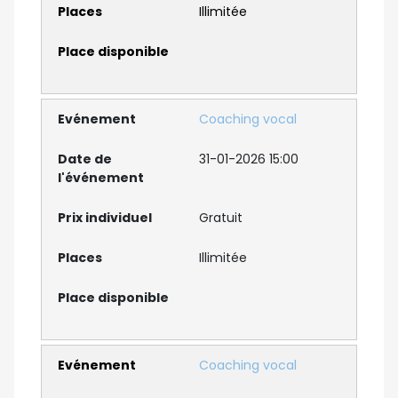
Illimitée
Coaching vocal
31-01-2026 15:00
Gratuit
Illimitée
Coaching vocal