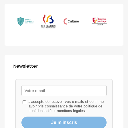
Newsletter