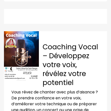
Coaching Vocal
– Développez
votre voix,
révélez votre
potentiel
Vous rêvez de chanter avec plus d’aisance ?
De prendre confiance en votre voix,
d’améliorer votre technique ou de préparer
une audition, un concert ou une prise de