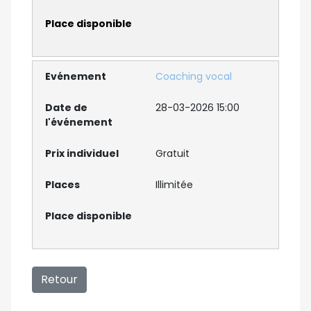
Coaching vocal
28-03-2026 15:00
Gratuit
Illimitée
Retour