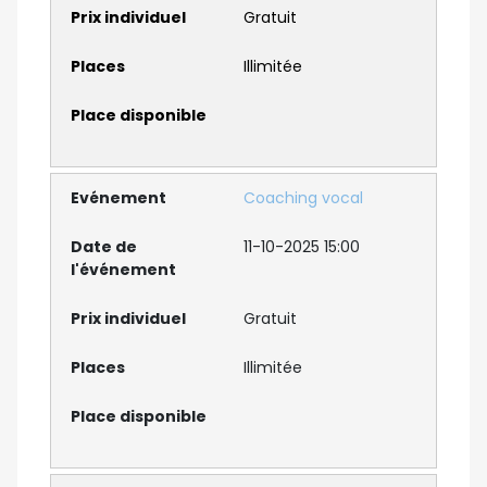
Gratuit
Illimitée
Coaching vocal
11-10-2025 15:00
Gratuit
Illimitée