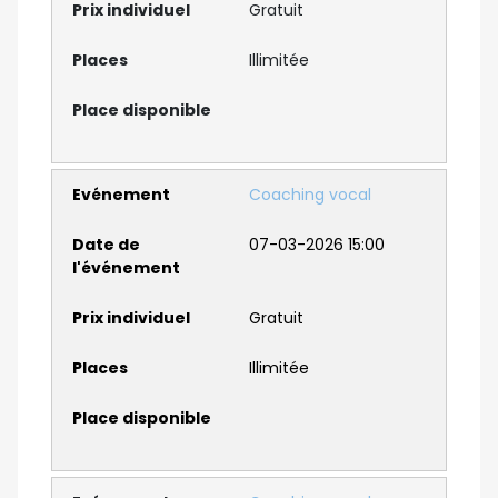
Gratuit
Illimitée
Coaching vocal
07-03-2026 15:00
Gratuit
Illimitée