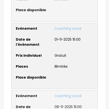
Coaching vocal
01-11-2025 15:00
Gratuit
Illimitée
Coaching vocal
08-11-2025 15:00