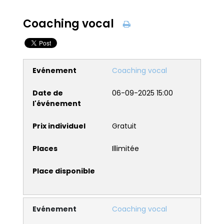
Coaching vocal
Coaching vocal
06-09-2025 15:00
Gratuit
Illimitée
Coaching vocal