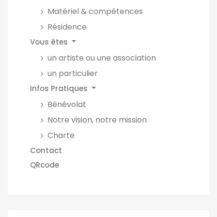
Matériel & compétences
Résidence
Vous êtes
un artiste ou une association
un particulier
Infos Pratiques
Bénévolat
Notre vision, notre mission
Charte
Contact
QRcode