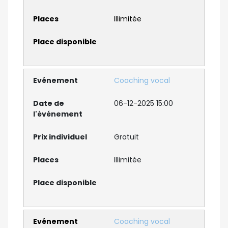
Illimitée
Coaching vocal
06-12-2025 15:00
Gratuit
Illimitée
Coaching vocal