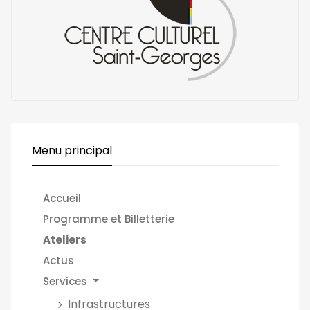
Menu principal
Accueil
Programme et Billetterie
Ateliers
Actus
Services
Infrastructures