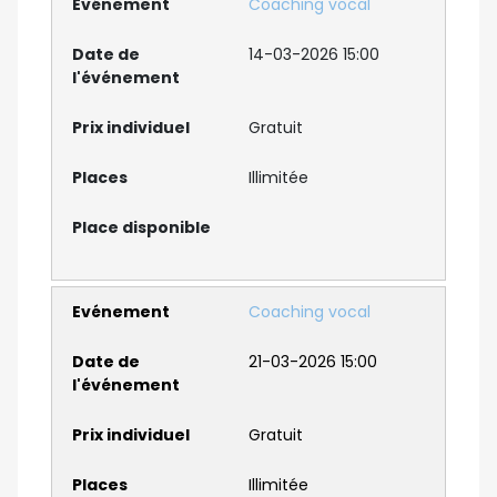
Coaching vocal
14-03-2026 15:00
Gratuit
Illimitée
Coaching vocal
21-03-2026 15:00
Gratuit
Illimitée