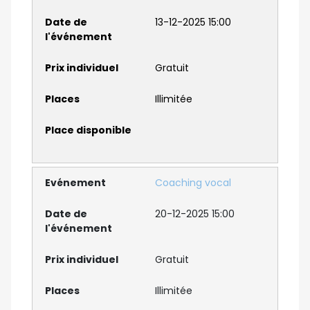
13-12-2025 15:00
Gratuit
Illimitée
Coaching vocal
20-12-2025 15:00
Gratuit
Illimitée