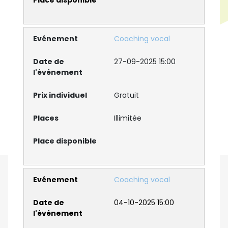
Coaching vocal
27-09-2025 15:00
Gratuit
Illimitée
Coaching vocal
04-10-2025 15:00