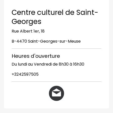
Centre culturel de Saint-
Georges
Rue Albert 1er, 18
B-4470 Saint-Georges-sur-Meuse
Heures d'ouverture
Du lundi au Vendredi de 8h30 à 16h30
+3242597505