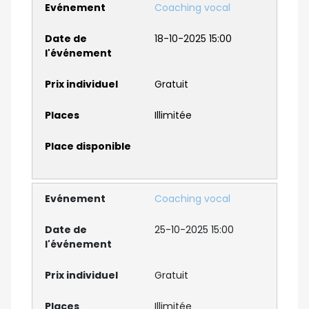
Coaching vocal
18-10-2025 15:00
Gratuit
Illimitée
Coaching vocal
25-10-2025 15:00
Gratuit
Illimitée