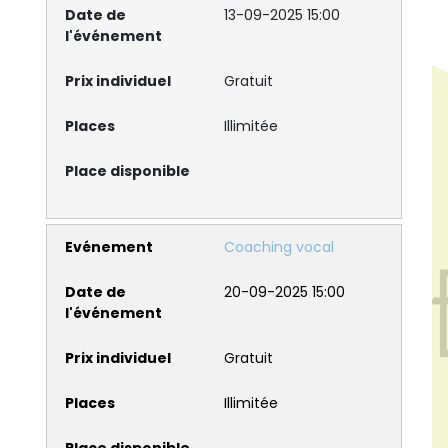
13-09-2025 15:00
Gratuit
Illimitée
Coaching vocal
20-09-2025 15:00
Gratuit
Illimitée