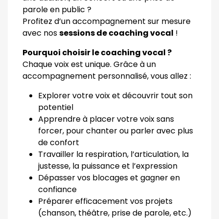
parole en public ?
Profitez d’un accompagnement sur mesure
avec nos
sessions de coaching vocal
!
Pourquoi choisir le coaching vocal ?
Chaque voix est unique. Grâce à un
accompagnement personnalisé, vous allez :
Explorer votre voix et découvrir tout son
potentiel
Apprendre à placer votre voix sans
forcer, pour chanter ou parler avec plus
de confort
Travailler la respiration, l’articulation, la
justesse, la puissance et l’expression
Dépasser vos blocages et gagner en
confiance
Préparer efficacement vos projets
(chanson, théâtre, prise de parole, etc.)