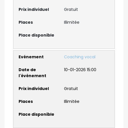
Gratuit
Illimitée
Coaching vocal
10-01-2026 15:00
Gratuit
Illimitée