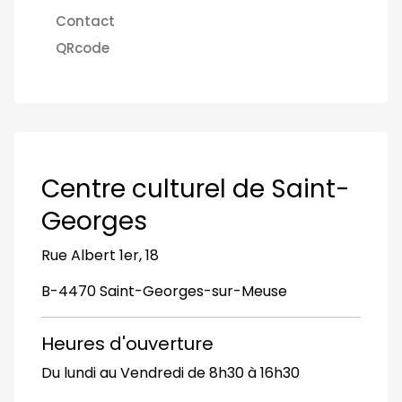
Contact
QRcode
Centre culturel de Saint-
Georges
Rue Albert 1er, 18
B-4470 Saint-Georges-sur-Meuse
Heures d'ouverture
Du lundi au Vendredi de 8h30 à 16h30