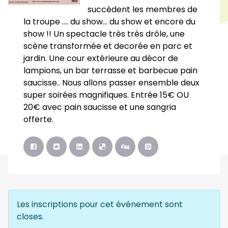
succèdent les membres de
la troupe .... du show... du show et encore du
show !! Un spectacle très très drôle, une
scène transformée et decorée en parc et
jardin. Une cour extérieure au décor de
lampions, un bar terrasse et barbecue pain
saucisse.. Nous allons passer ensemble deux
super soirées magnifiques. Entrée 15€ OU
20€ avec pain saucisse et une sangria
offerte.
Les inscriptions pour cet événement sont
closes.