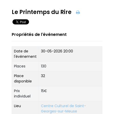
Le Printemps du Rire
Propriétés de l'événement
Date de
30-05-2026 20:00
l'événement
Places
130
Place
32
disponible
Prix
15€
individuel
Lieu
Centre Culturel de Saint-
Georges-sur-Meuse