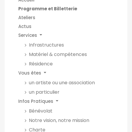
Programme et Billetterie
Ateliers
Actus
Services
Infrastructures
Matériel & compétences
Résidence
Vous êtes
un artiste ou une association
un particulier
Infos Pratiques
Bénévolat
Notre vision, notre mission
Charte