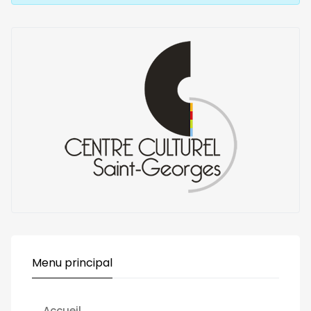
Menu principal
Accueil