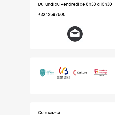
Du lundi au Vendredi de 8h30 à 16h30
+3242597505
Ce mois-ci