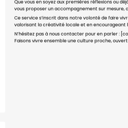
Que vous en soyez aux premières réflexions ou déj
vous proposer un accompagnement sur mesure, ad
Ce service s’inscrit dans notre volonté de faire viv
valorisant la créativité locale et en encourageant
N’hésitez pas à nous contacter pour en parler : [
Faisons vivre ensemble une culture proche, ouver