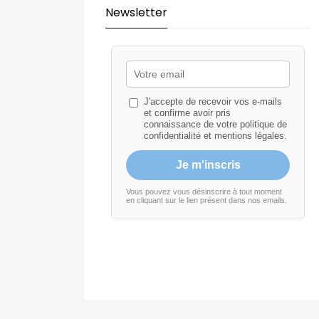
Newsletter