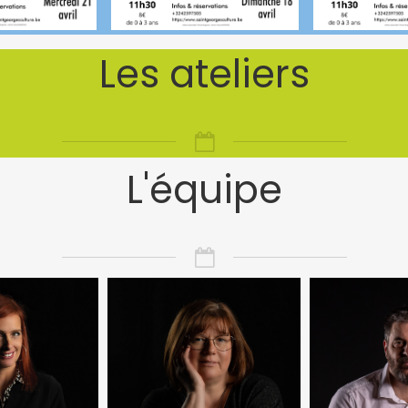
Les ateliers
L'équipe