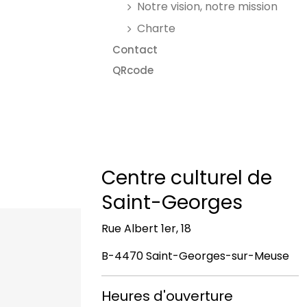
Notre vision, notre mission
Charte
Contact
QRcode
Centre culturel de
Saint-Georges
Rue Albert 1er, 18
B-4470 Saint-Georges-sur-Meuse
Heures d'ouverture