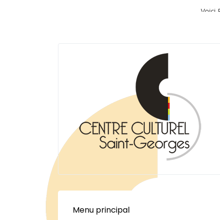
Voici 
Menu principal