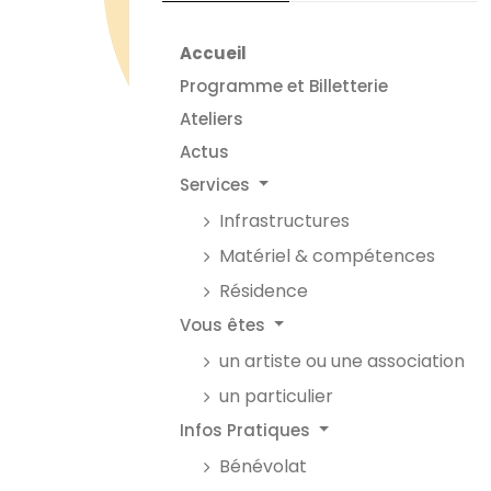
Accueil
Programme et Billetterie
Ateliers
Actus
Services
Infrastructures
Matériel & compétences
Résidence
Vous êtes
un artiste ou une association
un particulier
Infos Pratiques
Bénévolat