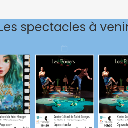
Les spectacles à veni