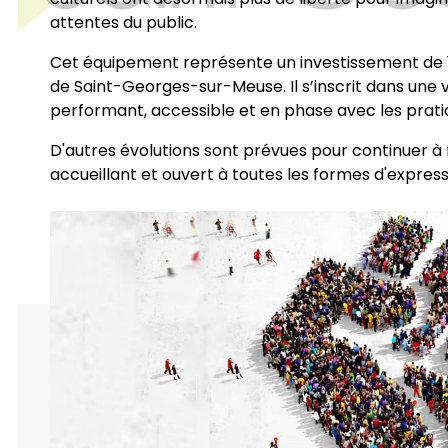
attentes du public.
Cet équipement représente un investissement de 
de Saint-Georges-sur-Meuse. Il s’inscrit dans une vo
performant, accessible et en phase avec les prati
D'autres évolutions sont prévues pour continuer à fa
accueillant et ouvert à toutes les formes d'express