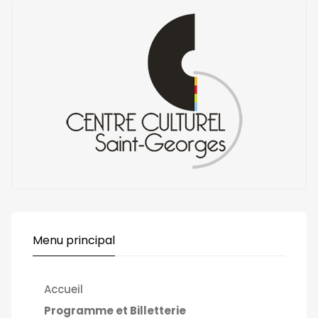
Menu principal
Accueil
Programme et Billetterie