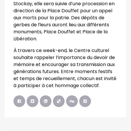
Stockay, elle sera suivie d’une procession en
direction de la Place Douffet pour un appel
aux morts pour la patrie. Des dépôts de
gerbes de fleurs auront lieu aux différents
monuments, Place Douffet et Place de la
Libération.
À travers ce week-end, le Centre culturel
souhaite rappeler l’importance du devoir de
mémoire et encourager sa transmission aux
générations futures. Entre moments festifs
et temps de recueillement, chacun est invité
à participer à cet hommage collectif.