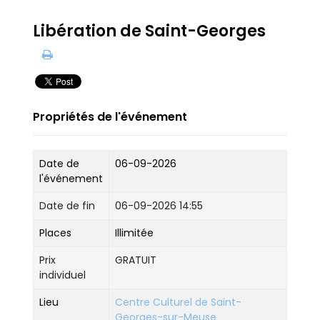
Libération de Saint-Georges
Propriétés de l'événement
Date de
06-09-2026
l'événement
Date de fin
06-09-2026 14:55
Places
Illimitée
Prix
GRATUIT
individuel
Lieu
Centre Culturel de Saint-
Georges-sur-Meuse