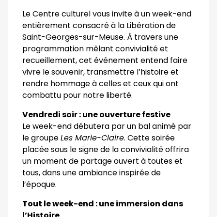
Le Centre culturel vous invite à un week-end
entièrement consacré à la Libération de
Saint-Georges-sur-Meuse. À travers une
programmation mêlant convivialité et
recueillement, cet événement entend faire
vivre le souvenir, transmettre l’histoire et
rendre hommage à celles et ceux qui ont
combattu pour notre liberté.
Vendredi soir : une ouverture festive
Le week-end débutera par un bal animé par
le groupe
Les Marie-Claire
. Cette soirée
placée sous le signe de la convivialité offrira
un moment de partage ouvert à toutes et
tous, dans une ambiance inspirée de
l’époque.
Tout le week-end : une immersion dans
l’Histoire