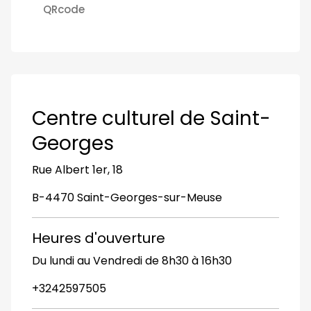
QRcode
Centre culturel de Saint-
Georges
Rue Albert 1er, 18
B-4470 Saint-Georges-sur-Meuse
Heures d'ouverture
Du lundi au Vendredi de 8h30 à 16h30
+3242597505