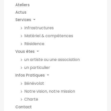
Ateliers
Actus
Services
Infrastructures
Matériel & compétences
Résidence
Vous êtes
un artiste ou une association
un particulier
Infos Pratiques
Bénévolat
Notre vision, notre mission
Charte
Contact