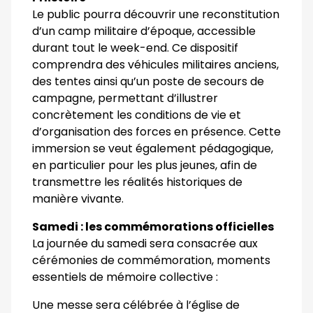
Le public pourra découvrir une reconstitution
d’un camp militaire d’époque, accessible
durant tout le week-end. Ce dispositif
comprendra des véhicules militaires anciens,
des tentes ainsi qu’un poste de secours de
campagne, permettant d’illustrer
concrètement les conditions de vie et
d’organisation des forces en présence. Cette
immersion se veut également pédagogique,
en particulier pour les plus jeunes, afin de
transmettre les réalités historiques de
manière vivante.
Samedi : les commémorations officielles
La journée du samedi sera consacrée aux
cérémonies de commémoration, moments
essentiels de mémoire collective :
Une messe sera célébrée à l’église de