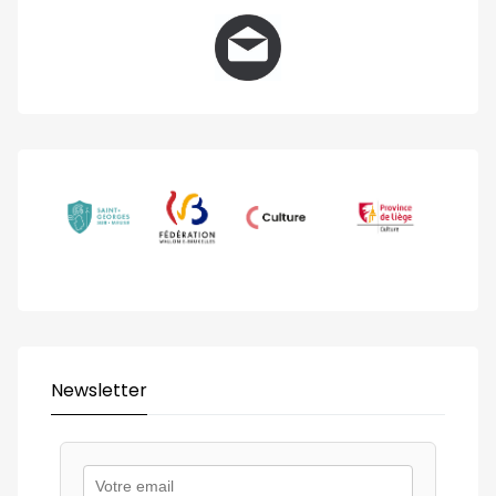
Newsletter