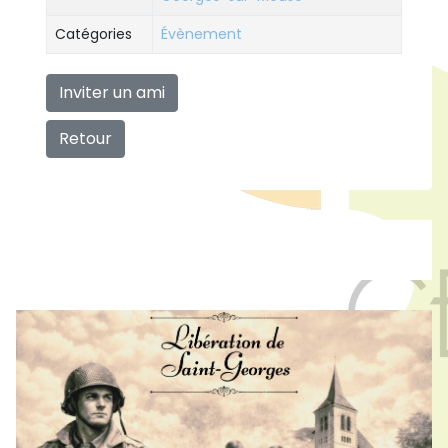
Catégories
Évènement
Inviter un ami
Retour